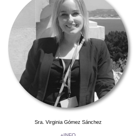
Sra. Virginia Gómez Sánchez
+INFO