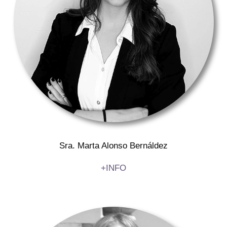
Sra. Marta Alonso Bernáldez
+INFO