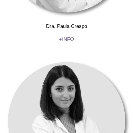
Dra. Paula Crespo
+INFO