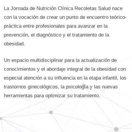
La Jornada de Nutrición Clínica Recoletas Salud nace
con la vocación de crear un punto de encuentro teórico-
práctica entre profesionales para avanzar en la
prevención, el diagnóstico y el tratamiento de la
obesidad.
Un espacio multidisciplinar para la actualización de
conocimientos y el abordaje integral de la obesidad con
especial atención a su influencia en la etapa infantil, los
trastornos ginecológicos, la psicología y las nuevas
herramientas para optimizar su tratamiento.