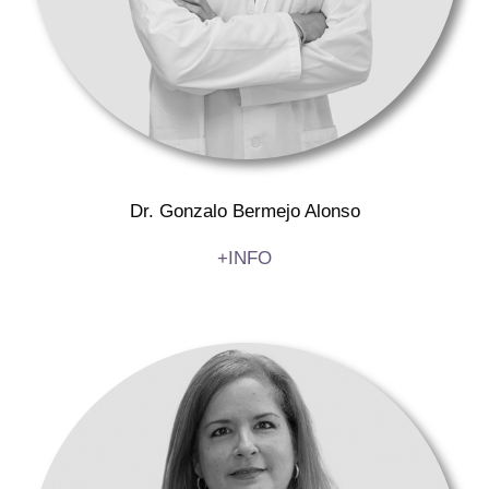
Dr. Gonzalo Bermejo Alonso
+INFO