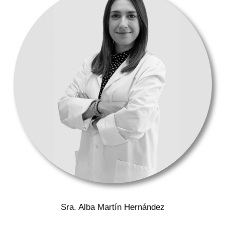
Sra. Alba Martín Hernández