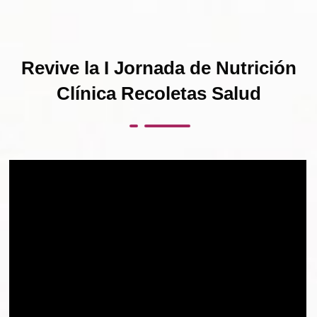
Revive la I Jornada de Nutrición
Clínica Recoletas Salud