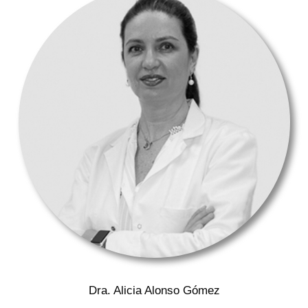
Dra. Alicia Alonso Gómez