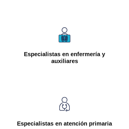
Especialistas en enfermería y
auxiliares
Especialistas en atención primaria