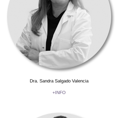
Dra. Sandra Salgado Valencia
+INFO