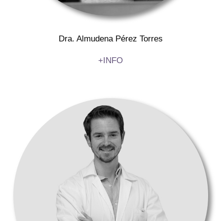
Dra. Almudena Pérez Torres
+INFO