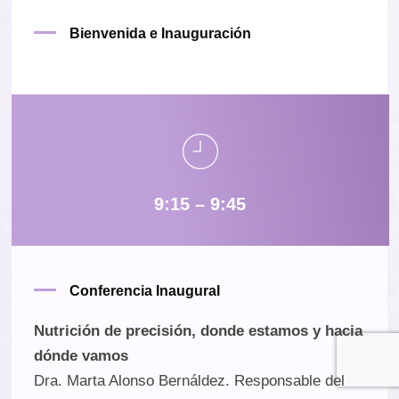
Bienvenida e Inauguración
9:15 – 9:45
Conferencia Inaugural
Nutrición de precisión, donde estamos y hacia
dónde vamos
Dra. Marta Alonso Bernáldez. Responsable del