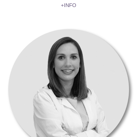
+INFO