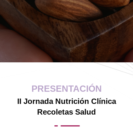
PRESENTACIÓN
II Jornada Nutrición Clínica
Recoletas Salud