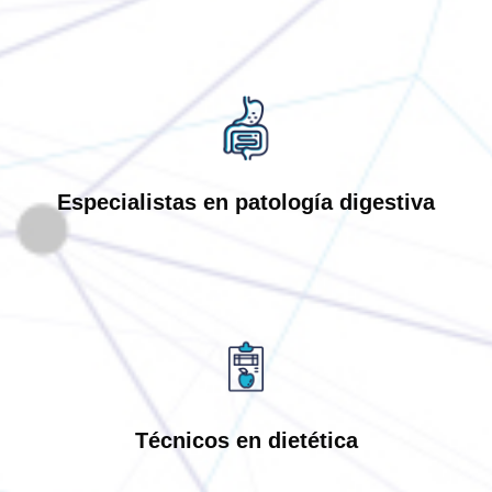
Especialistas en patología digestiva
Técnicos en dietética