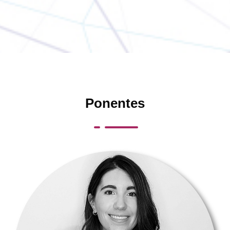
Ponentes