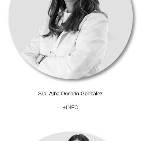
Sra. Alba Donado González
+INFO