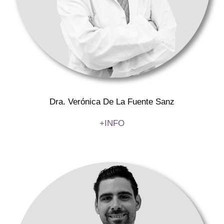
Dra. Verónica De La Fuente Sanz
+INFO