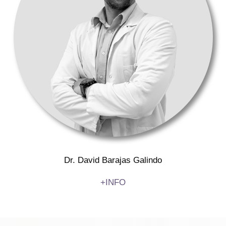
Dr. David Barajas Galindo
+INFO