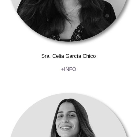
Sra. Celia García Chico
+INFO