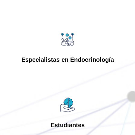
Especialistas en Endocrinología
Estudiantes