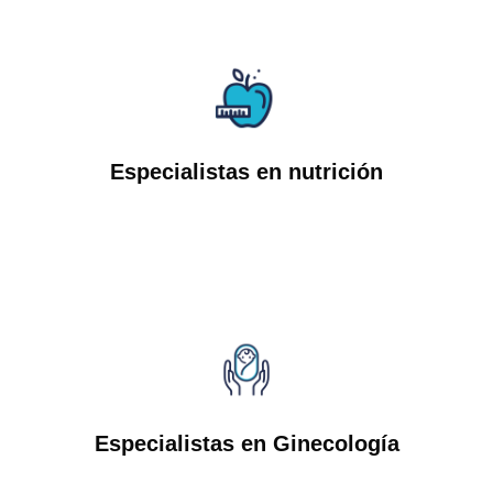
Especialistas en nutrición
Especialistas en Ginecología