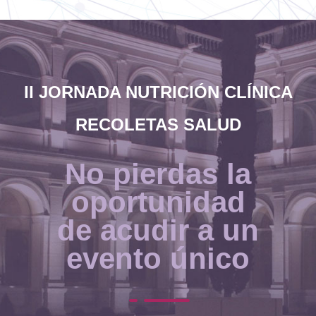
II JORNADA NUTRICIÓN CLÍNICA
RECOLETAS SALUD
No pierdas la
oportunidad
de acudir a un
evento único