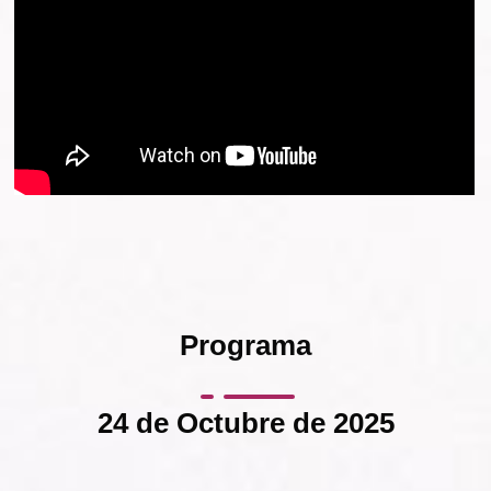
Programa
24 de Octubre de 2025