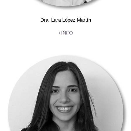
Dra. Lara López Martín
+INFO