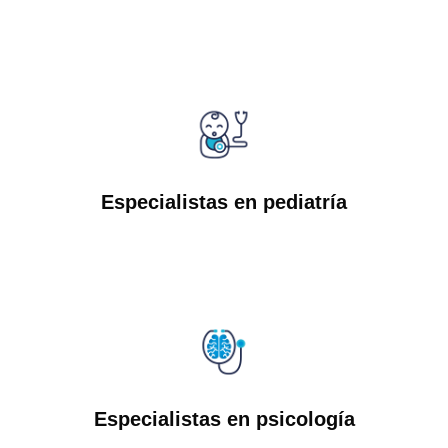
Especialistas en pediatría
Especialistas en psicología